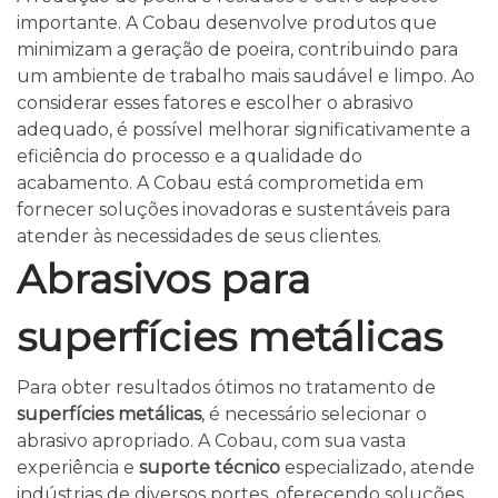
importante. A Cobau desenvolve produtos que
minimizam a geração de poeira, contribuindo para
um ambiente de trabalho mais saudável e limpo. Ao
considerar esses fatores e escolher o abrasivo
adequado, é possível melhorar significativamente a
eficiência do processo e a qualidade do
acabamento. A Cobau está comprometida em
fornecer soluções inovadoras e sustentáveis para
atender às necessidades de seus clientes.
Abrasivos para
superfícies metálicas
Para obter resultados ótimos no tratamento de
superfícies metálicas
, é necessário selecionar o
abrasivo apropriado. A Cobau, com sua vasta
experiência e
suporte técnico
especializado, atende
indústrias de diversos portes, oferecendo soluções