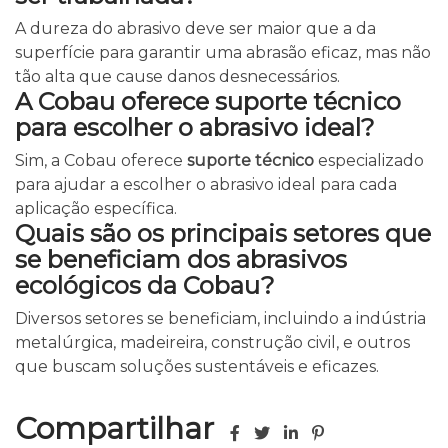
A dureza do abrasivo deve ser maior que a da
superfície para garantir uma abrasão eficaz, mas não
tão alta que cause danos desnecessários.
A Cobau oferece suporte técnico
para escolher o abrasivo ideal?
Sim, a Cobau oferece
suporte técnico
especializado
para ajudar a escolher o abrasivo ideal para cada
aplicação específica.
Quais são os principais setores que
se beneficiam dos abrasivos
ecológicos da Cobau?
Diversos setores se beneficiam, incluindo a indústria
metalúrgica, madeireira, construção civil, e outros
que buscam soluções sustentáveis e eficazes.
Compartilhar