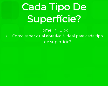
Cada Tipo De
Superfície?
Home
Blog
Como saber qual abrasivo é ideal para cada tipo
de superfície?