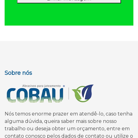
Sobre nós
Nós temos enorme prazer em atendê-lo, caso tenha
alguma dúvida, queira saber mais sobre nosso
trabalho ou deseja obter um orçamento, entre em
contato conosco pelos dados de contato ou utilize o