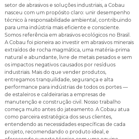
setor de abrasivos e soluções industriais, a Cobau
nasceu com um propósito claro: unir desempenho
técnico à responsabilidade ambiental, contribuindo
para uma indústria mais eficiente e consciente.
Somos referência em abrasivos ecológicos no Brasil.
A Cobau foi pioneira ao investir em abrasivos minerais
extraídos de rocha magmática, uma matéria-prima
natural e abundante, livre de metais pesados e sem
os impactos negativos causados por resíduos
industriais. Mais do que vender produtos,
entregamos tranquilidade, segurança e alta
performance para indústrias de todos os portes —
de estaleiros e caldeirarias a empresas de
manutenção e construção civil.
Nosso trabalho
começa muito antes do jateamento. A Cobau atua
como parceira estratégica dos seus clientes,
entendendo as necessidades específicas de cada
projeto, recomendando o produto ideal, e