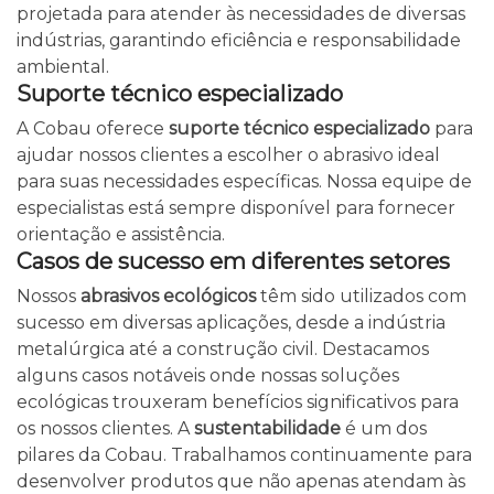
projetada para atender às necessidades de diversas
indústrias, garantindo eficiência e responsabilidade
ambiental.
Suporte técnico especializado
A Cobau oferece
suporte técnico especializado
para
ajudar nossos clientes a escolher o abrasivo ideal
para suas necessidades específicas. Nossa equipe de
especialistas está sempre disponível para fornecer
orientação e assistência.
Casos de sucesso em diferentes setores
Nossos
abrasivos ecológicos
têm sido utilizados com
sucesso em diversas aplicações, desde a indústria
metalúrgica até a construção civil. Destacamos
alguns casos notáveis onde nossas soluções
ecológicas trouxeram benefícios significativos para
os nossos clientes. A
sustentabilidade
é um dos
pilares da Cobau. Trabalhamos continuamente para
desenvolver produtos que não apenas atendam às