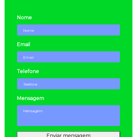
Nome
Email
Telefone
Mensagem
Enviar mensagem