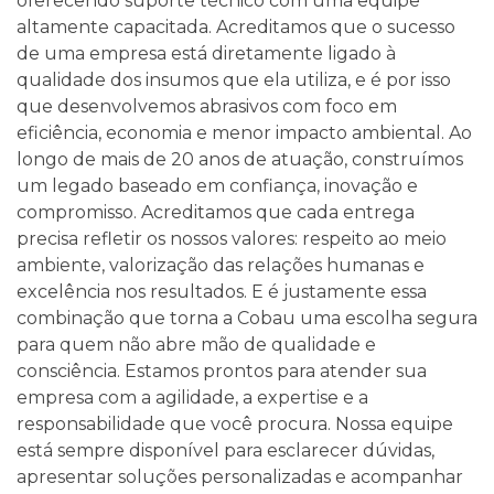
oferecendo suporte técnico com uma equipe
altamente capacitada. Acreditamos que o sucesso
de uma empresa está diretamente ligado à
qualidade dos insumos que ela utiliza, e é por isso
que desenvolvemos abrasivos com foco em
eficiência, economia e menor impacto ambiental.
Ao
longo de mais de 20 anos de atuação, construímos
um legado baseado em confiança, inovação e
compromisso. Acreditamos que cada entrega
precisa refletir os nossos valores: respeito ao meio
ambiente, valorização das relações humanas e
excelência nos resultados. E é justamente essa
combinação que torna a Cobau uma escolha segura
para quem não abre mão de qualidade e
consciência.
Estamos prontos para atender sua
empresa com a agilidade, a expertise e a
responsabilidade que você procura. Nossa equipe
está sempre disponível para esclarecer dúvidas,
apresentar soluções personalizadas e acompanhar