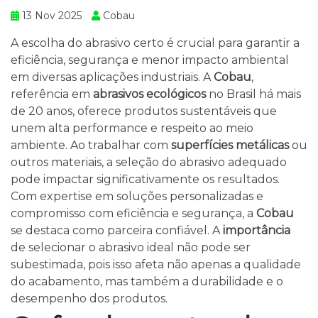
13 Nov 2025
Cobau
A escolha do abrasivo certo é crucial para garantir a
eficiência, segurança e menor impacto ambiental
em diversas aplicações industriais. A
Cobau
,
referência em
abrasivos ecológicos
no Brasil há mais
de 20 anos, oferece produtos sustentáveis que
unem alta performance e respeito ao meio
ambiente. Ao trabalhar com
superfícies metálicas
ou
outros materiais, a seleção do abrasivo adequado
pode impactar significativamente os resultados.
Com expertise em soluções personalizadas e
compromisso com eficiência e segurança, a
Cobau
se destaca como parceira confiável. A
importância
de selecionar o abrasivo ideal não pode ser
subestimada, pois isso afeta não apenas a qualidade
do acabamento, mas também a durabilidade e o
desempenho dos produtos.