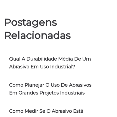
Postagens
Relacionadas
Qual A Durabilidade Média De Um
Abrasivo Em Uso Industrial?
Como Planejar O Uso De Abrasivos
Em Grandes Projetos Industriais
Como Medir Se O Abrasivo Está