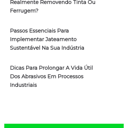
Realmente Removendo Tinta Ou
Ferrugem?
Passos Essenciais Para
Implementar Jateamento
Sustentável Na Sua Indústria
Dicas Para Prolongar A Vida Útil
Dos Abrasivos Em Processos
Industriais