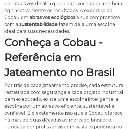
por abrasivos de alta qualidade, você pode melhorar
significativamente os resultados. A expertise da
Cobau em
abrasivos ecológicos
e sua compromisso
com a
sustentabilidade
fazem dela uma escolha
ideal para suas necessidades.
Conheça a Cobau -
Referência em
Jateamento no Brasil
Por trás de cada jateamento preciso, cada estrutura
restaurada com segurança e cada projeto industrial
bem executado, existe uma escolha inteligente: a
escolha por um abrasivo eficiente, sustentável e
confiável. E é exatamente isso que a Cobau oferece
há mais de duas décadas ao mercado brasileiro.
Fundada por profissionais com vasta experiência no