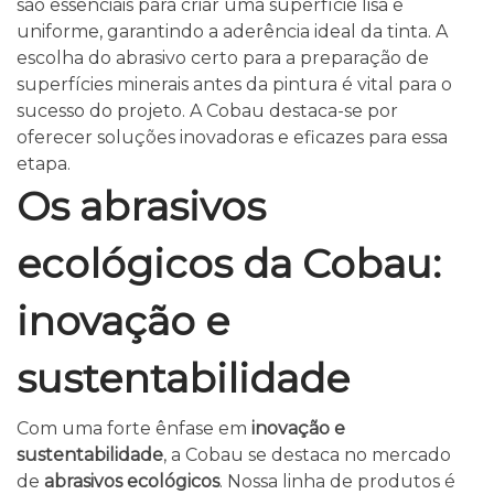
são essenciais para criar uma superfície lisa e
uniforme, garantindo a aderência ideal da tinta. A
escolha do abrasivo certo para a preparação de
superfícies minerais antes da pintura é vital para o
sucesso do projeto. A Cobau destaca-se por
oferecer soluções inovadoras e eficazes para essa
etapa.
Os abrasivos
ecológicos da Cobau:
inovação e
sustentabilidade
Com uma forte ênfase em
inovação e
sustentabilidade
, a Cobau se destaca no mercado
de
abrasivos ecológicos
. Nossa linha de produtos é