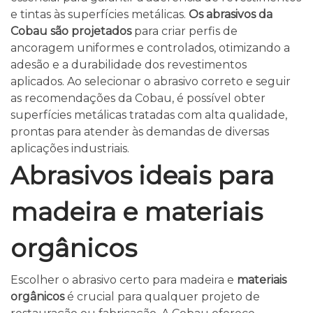
e tintas às superfícies metálicas.
Os abrasivos da
Cobau são projetados
para criar perfis de
ancoragem uniformes e controlados, otimizando a
adesão e a durabilidade dos revestimentos
aplicados. Ao selecionar o abrasivo correto e seguir
as recomendações da Cobau, é possível obter
superfícies metálicas tratadas com alta qualidade,
prontas para atender às demandas de diversas
aplicações industriais.
Abrasivos ideais para
madeira e materiais
orgânicos
Escolher o abrasivo certo para madeira e
materiais
orgânicos
é crucial para qualquer projeto de