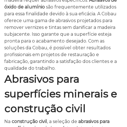
madeira requer abrasivos específicos.
Abrasivos de
óxido de alumínio
são frequentemente utilizados
para essa finalidade devido à sua eficácia. A Cobau
oferece uma gama de abrasivos projetados para
remover vernizes e tintas sem danificar a madeira
subjacente. Isso garante que a superfície esteja
pronta para o acabamento desejado. Com as
soluções da Cobau, é possível obter resultados
profissionais em projetos de restauração e
fabricação, garantindo a satisfação dos clientes e a
qualidade do trabalho.
Abrasivos para
superfícies minerais e
construção civil
Na
construção civil
, a seleção de
abrasivos para