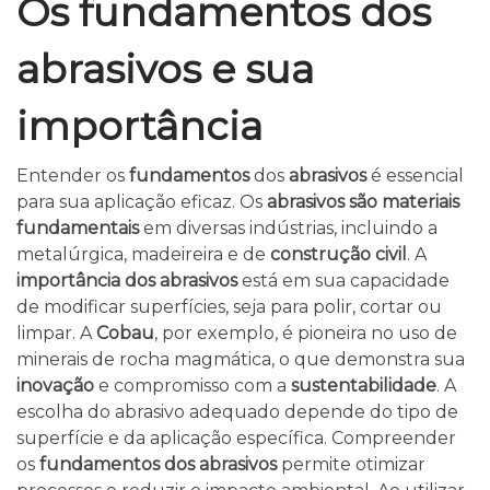
Os fundamentos dos
abrasivos e sua
importância
Entender os
fundamentos
dos
abrasivos
é essencial
para sua aplicação eficaz. Os
abrasivos são materiais
fundamentais
em diversas indústrias, incluindo a
metalúrgica, madeireira e de
construção civil
. A
importância dos abrasivos
está em sua capacidade
de modificar superfícies, seja para polir, cortar ou
limpar. A
Cobau
, por exemplo, é pioneira no uso de
minerais de rocha magmática, o que demonstra sua
inovação
e compromisso com a
sustentabilidade
. A
escolha do abrasivo adequado depende do tipo de
superfície e da aplicação específica. Compreender
os
fundamentos dos abrasivos
permite otimizar