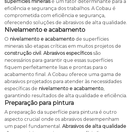
superfícies minerais
é um fator determinante para a
eficiência e segurança dos trabalhos. A Cobau é
comprometida com eficiência e segurança,
oferecendo soluções de abrasivos de alta qualidade.
Nivelamento e acabamento
O
nivelamento e acabamento
de superfícies
minerais são etapas críticas em muitos projetos de
construção civil
.
Abrasivos específicos
são
necessários para garantir que essas superfícies
fiquem perfeitamente lisas e prontas para o
acabamento final. A Cobau oferece uma gama de
abrasivos projetados para atender às necessidades
específicas de
nivelamento e acabamento
,
garantindo resultados de alta qualidade e eficiência.
Preparação para pintura
A preparação da superfície para pintura é outro
aspecto crucial onde os abrasivos desempenham
um papel fundamental.
Abrasivos de alta qualidade