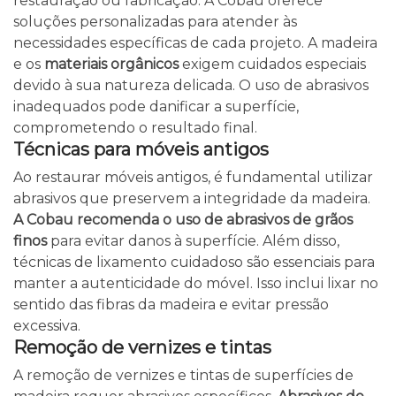
restauração ou fabricação. A Cobau oferece
soluções personalizadas para atender às
necessidades específicas de cada projeto. A madeira
e os
materiais orgânicos
exigem cuidados especiais
devido à sua natureza delicada. O uso de abrasivos
inadequados pode danificar a superfície,
comprometendo o resultado final.
Técnicas para móveis antigos
Ao restaurar móveis antigos, é fundamental utilizar
abrasivos que preservem a integridade da madeira.
A Cobau recomenda o uso de abrasivos de grãos
finos
para evitar danos à superfície. Além disso,
técnicas de lixamento cuidadoso são essenciais para
manter a autenticidade do móvel. Isso inclui lixar no
sentido das fibras da madeira e evitar pressão
excessiva.
Remoção de vernizes e tintas
A remoção de vernizes e tintas de superfícies de