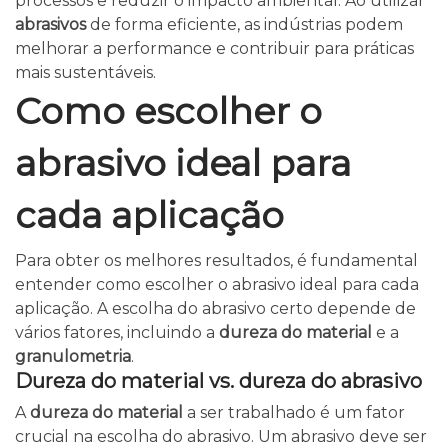
processos e reduzir o impacto ambiental. Ao utilizar
abrasivos
de forma eficiente, as indústrias podem
melhorar a performance e contribuir para práticas
mais sustentáveis.
Como escolher o
abrasivo ideal para
cada aplicação
Para obter os melhores resultados, é fundamental
entender como escolher o abrasivo ideal para cada
aplicação. A escolha do abrasivo certo depende de
vários fatores, incluindo a
dureza do material
e a
granulometria
.
Dureza do material vs. dureza do abrasivo
A
dureza do material
a ser trabalhado é um fator
crucial na escolha do abrasivo. Um abrasivo deve ser