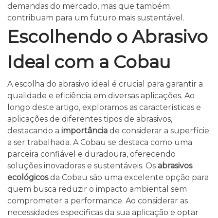
demandas do mercado, mas que também
contribuam para um futuro mais sustentável.
Escolhendo o Abrasivo
Ideal com a Cobau
A escolha do abrasivo ideal é crucial para garantir a
qualidade e eficiência em diversas aplicações. Ao
longo deste artigo, exploramos as características e
aplicações de diferentes tipos de abrasivos,
destacando a
importância
de considerar a superfície
a ser trabalhada. A Cobau se destaca como uma
parceira confiável e duradoura, oferecendo
soluções inovadoras e sustentáveis. Os
abrasivos
ecológicos
da Cobau são uma excelente opção para
quem busca reduzir o impacto ambiental sem
comprometer a performance. Ao considerar as
necessidades específicas da sua aplicação e optar