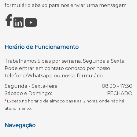
formulário abaixo para nos enviar uma mensagem.
Horário de Funcionamento
Trabalhamos 5 dias por semana, Segunda a Sexta.
Pode entrar em contato conosco por nosso
telefone/Whatsapp ou nosso formulário.
Segunda - Sexta-feira:
08:30 - 17:30
Sábado e Domingo:
FECHADO
*
Exceto no horário de almoço das 11 às 12 horas, onde não há
atendimento.
Navegação