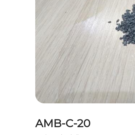
AMB-C-20