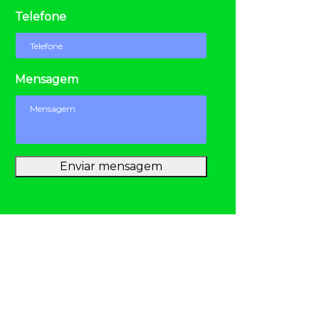
Telefone
Mensagem
Enviar mensagem