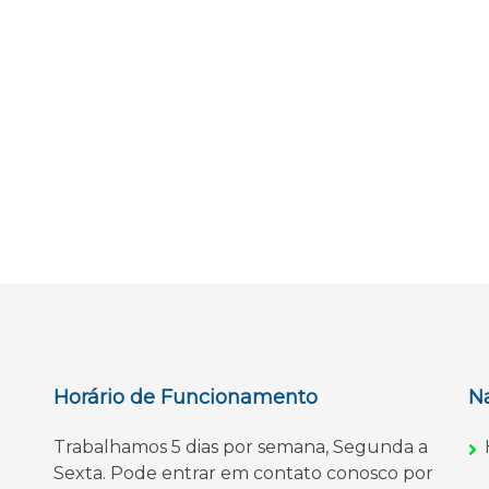
Horário de Funcionamento
N
Trabalhamos 5 dias por semana, Segunda a
Sexta. Pode entrar em contato conosco por