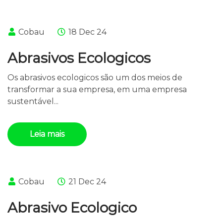
Cobau
18 Dec 24
Abrasivos Ecologicos
Os abrasivos ecologicos são um dos meios de
transformar a sua empresa, em uma empresa
sustentável...
Leia mais
Cobau
21 Dec 24
Abrasivo Ecologico