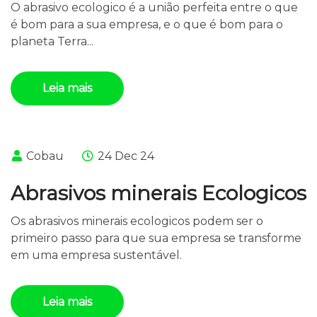
O abrasivo ecologico é a união perfeita entre o que
é bom para a sua empresa, e o que é bom para o
planeta Terra...
Leia mais
Cobau
24 Dec 24
Abrasivos minerais Ecologicos
Os abrasivos minerais ecologicos podem ser o
primeiro passo para que sua empresa se transforme
em uma empresa sustentável.
Leia mais