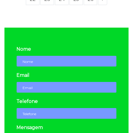
Nome
Email
Telefone
Mensagem