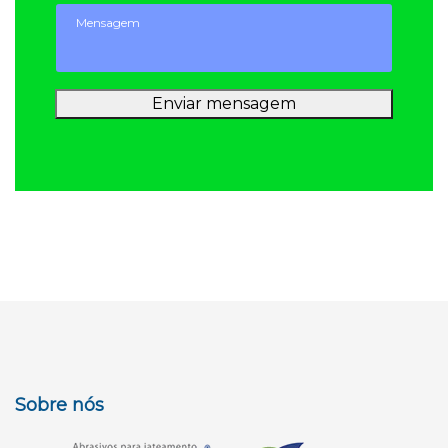
Enviar mensagem
Sobre nós