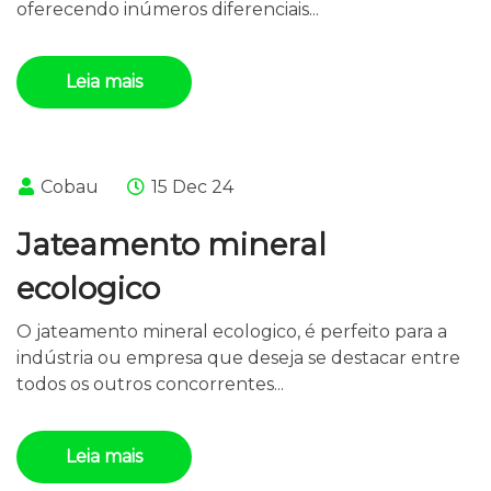
oferecendo inúmeros diferenciais...
Leia mais
Cobau
15 Dec 24
Jateamento mineral
ecologico
O jateamento mineral ecologico, é perfeito para a
indústria ou empresa que deseja se destacar entre
todos os outros concorrentes...
Leia mais