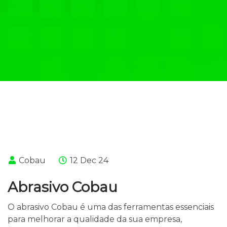
Cobau
12 Dec 24
Abrasivo Cobau
O abrasivo Cobau é uma das ferramentas essenciais
para melhorar a qualidade da sua empresa,