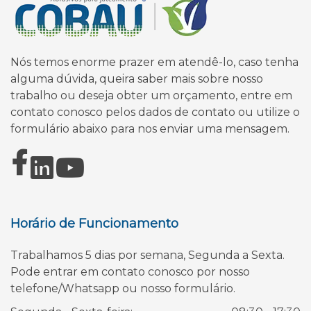
Nós temos enorme prazer em atendê-lo, caso tenha
alguma dúvida, queira saber mais sobre nosso
trabalho ou deseja obter um orçamento, entre em
contato conosco pelos dados de contato ou utilize o
formulário abaixo para nos enviar uma mensagem.
Horário de Funcionamento
Trabalhamos 5 dias por semana, Segunda a Sexta.
Pode entrar em contato conosco por nosso
telefone/Whatsapp ou nosso formulário.