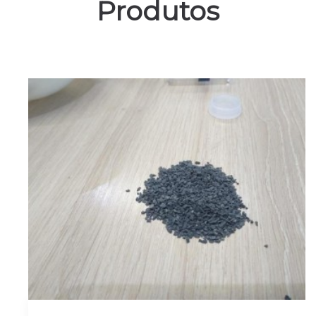
Produtos