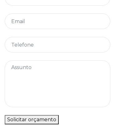
Solicitar orçamento