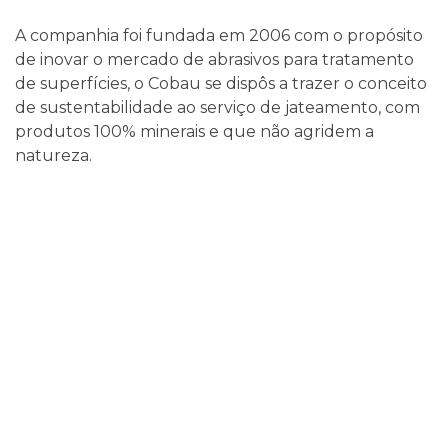
A companhia foi fundada em 2006 com o propósito
de inovar o mercado de abrasivos para tratamento
de superfícies, o Cobau se dispôs a trazer o conceito
de sustentabilidade ao serviço de jateamento, com
produtos 100% minerais e que não agridem a
natureza.
Liderança