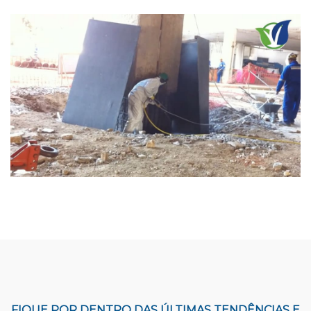
FIQUE POR DENTRO DAS ÚLTIMAS TENDÊNCIAS E