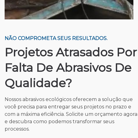
NÃO COMPROMETA SEUS RESULTADOS.
Projetos Atrasados Por
Falta De Abrasivos De
Qualidade?
Nossos abrasivos ecológicos oferecem a solução que
você precisa para entregar seus projetos no prazo e
com a máxima eficiência. Solicite um orçamento agora
e descubra como podemos transformar seus
processos.