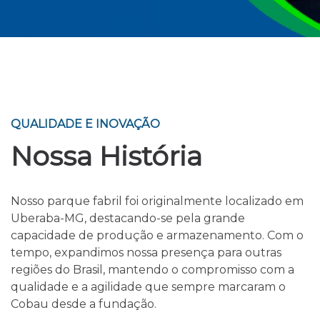
QUALIDADE E INOVAÇÃO
Nossa História
Nosso parque fabril foi originalmente localizado em
Uberaba-MG, destacando-se pela grande
capacidade de produção e armazenamento. Com o
tempo, expandimos nossa presença para outras
regiões do Brasil, mantendo o compromisso com a
qualidade e a agilidade que sempre marcaram o
Cobau desde a fundação.