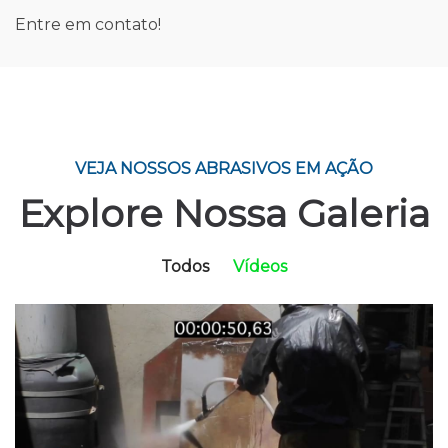
Entre em contato!
VEJA NOSSOS ABRASIVOS EM AÇÃO
Explore Nossa Galeria
Todos
Vídeos