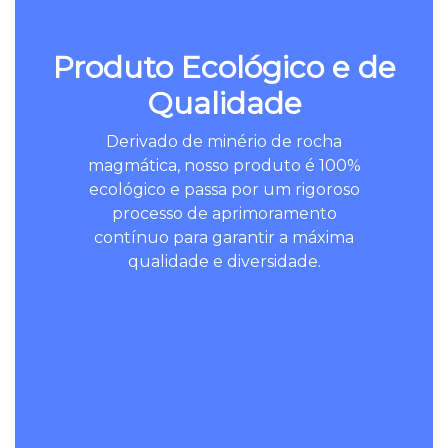
Produto Ecológico e de
Qualidade
Derivado de minério de rocha
magmática, nosso produto é 100%
ecológico e passa por um rigoroso
processo de aprimoramento
contínuo para garantir a máxima
qualidade e diversidade.