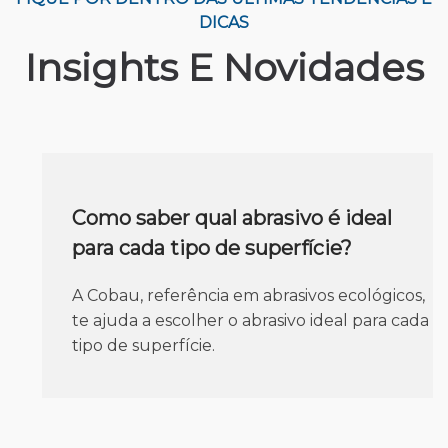
DICAS
Insights E Novidades
Como saber qual abrasivo é ideal
para cada tipo de superfície?
A Cobau, referência em abrasivos ecológicos,
te ajuda a escolher o abrasivo ideal para cada
tipo de superfície.