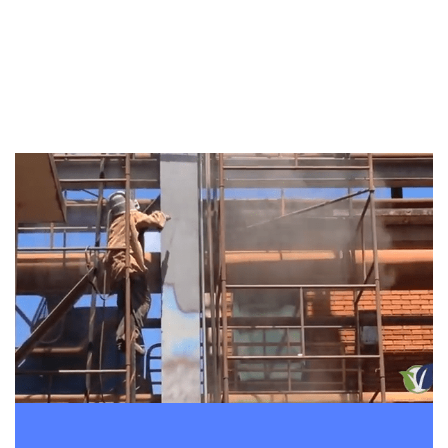
Qualidade