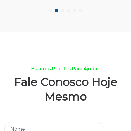
Estamos Prontos Para Ajudar.
Fale Conosco Hoje
Mesmo