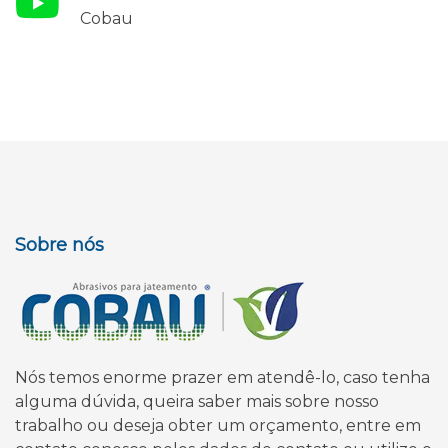
Cobau
Sobre nós
Nós temos enorme prazer em atendê-lo, caso tenha
alguma dúvida, queira saber mais sobre nosso
trabalho ou deseja obter um orçamento, entre em