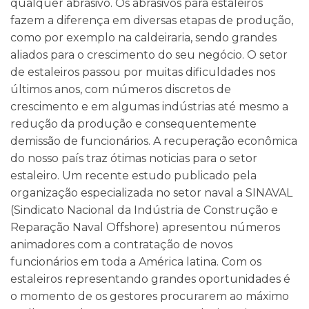
qualquer abrasivo. Os abrasivos para estaleiros
fazem a diferença em diversas etapas de produção,
como por exemplo na caldeiraria, sendo grandes
aliados para o crescimento do seu negócio. O setor
de estaleiros passou por muitas dificuldades nos
últimos anos, com números discretos de
crescimento e em algumas indústrias até mesmo a
redução da produção e consequentemente
demissão de funcionários. A recuperação econômica
do nosso país traz ótimas noticias para o setor
estaleiro. Um recente estudo publicado pela
organização especializada no setor naval a SINAVAL
(Sindicato Nacional da Indústria de Construção e
Reparação Naval Offshore) apresentou números
animadores com a contratação de novos
funcionários em toda a América latina. Com os
estaleiros representando grandes oportunidades é
o momento de os gestores procurarem ao máximo