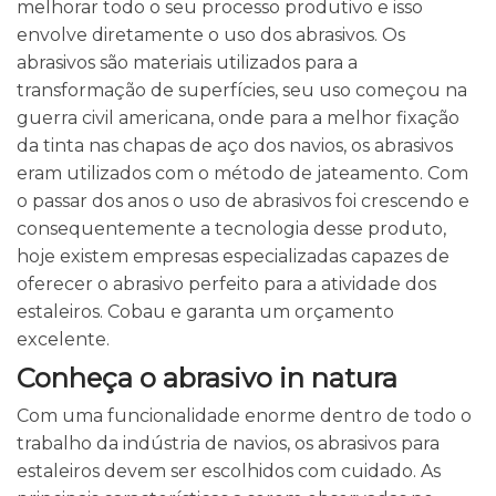
melhorar todo o seu processo produtivo e isso
envolve diretamente o uso dos abrasivos. Os
abrasivos são materiais utilizados para a
transformação de superfícies, seu uso começou na
guerra civil americana, onde para a melhor fixação
da tinta nas chapas de aço dos navios, os abrasivos
eram utilizados com o método de jateamento. Com
o passar dos anos o uso de abrasivos foi crescendo e
consequentemente a tecnologia desse produto,
hoje existem empresas especializadas capazes de
oferecer o abrasivo perfeito para a atividade dos
estaleiros. Cobau e garanta um orçamento
excelente.
Conheça o abrasivo in natura
Com uma funcionalidade enorme dentro de todo o
trabalho da indústria de navios, os abrasivos para
estaleiros devem ser escolhidos com cuidado. As