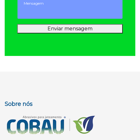
Enviar mensagem
Sobre nós