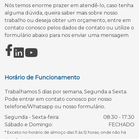
Nós temos enorme prazer em atendê-lo, caso tenha
alguma dúvida, queira saber mais sobre nosso
trabalho ou deseja obter um orçamento, entre em
contato conosco pelos dados de contato ou utilize o
formulário abaixo para nos enviar uma mensagem.
Horário de Funcionamento
Trabalhamos 5 dias por semana, Segunda a Sexta.
Pode entrar em contato conosco por nosso
telefone/Whatsapp ou nosso formulário.
Segunda - Sexta-feira:
08:30 - 17:30
Sábado e Domingo:
FECHADO
*
Exceto no horário de almoço das 11 às 12 horas, onde não há