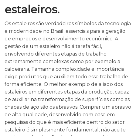
estaleiros.
Os estaleiros são verdadeiros símbolos da tecnologia
e modernidade no Brasil, essenciais para a geração
de empregos e desenvolvimento econômico. A
gestão de um estaleiro não á tarefa fácil,
envolvendo diferentes etapas de trabalho
extremamente complexas como por exemplo a
caldeiraria. Tamanha complexidade e importância
exige produtos que auxiliem todo esse trabalho de
forma eficiente. O melhor exemplo de aliado dos
estaleiros em diferentes etapas da produção, capaz
de auxiliar na transformação de superfícies como as
chapas de aço são os abrasivos. Comprar um abrasivo
de alta qualidade, desenvolvido com base em
pesquisas do que é mais eficiente dentro do setor
estaleiro é simplesmente fundamental, não aceite