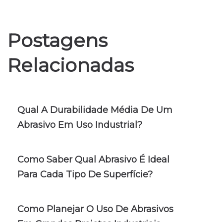
Postagens
Relacionadas
Qual A Durabilidade Média De Um
Abrasivo Em Uso Industrial?
Como Saber Qual Abrasivo É Ideal
Para Cada Tipo De Superfície?
Como Planejar O Uso De Abrasivos