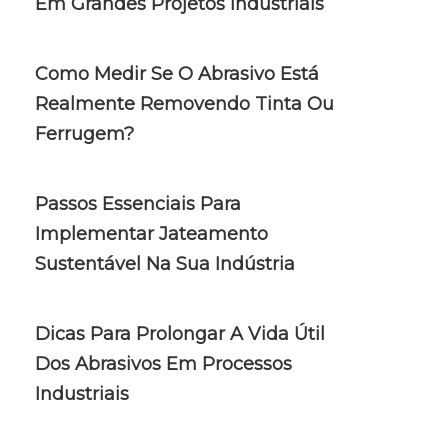
Em Grandes Projetos Industriais
Como Medir Se O Abrasivo Está
Realmente Removendo Tinta Ou
Ferrugem?
Passos Essenciais Para
Implementar Jateamento
Sustentável Na Sua Indústria
Dicas Para Prolongar A Vida Útil
Dos Abrasivos Em Processos
Industriais