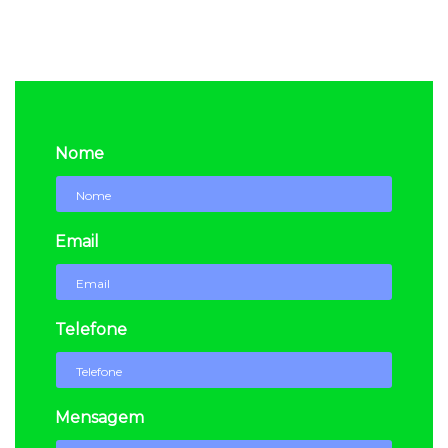
Nome
Email
Telefone
Mensagem