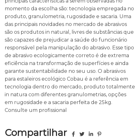
principais características a serem observadas no
momento da escolha são: tecnologia empregada no
produto, granulometria, rugosidade e sacaria. Uma
das principais novidades no mercado de abrasivos
são os produtos in natural, livres de substâncias que
são capazes de prejudicar a saúde do funcionário
responsável pela manipulação do abrasivo. Esse tipo
de abrasivo ecologicamente correto é de extrema
eficiência na transformação de superfícies e ainda
garante sustentabilidade no seu uso. O abrasivos
para estaleiros ecológico Cobau é a referência em
tecnologia dentro do mercado, produto totalmente
in natura com diferentes granulometrias, opções
em rugosidade e a sacaria perfeita de 25kg.
Consulte um profissional
Compartilhar