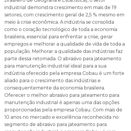
Brasileiro de Geografia e Estatística), o setor
industrial demonstra crescimento em mais de 19
setores, com crescimento geral de 2,5 % mesmo em
meio à crise econômica. A indústria se consolida
como o coração tecnológico de toda a economia
brasileira, essencial para enfrentar a crise, gerar
empregos e melhorar a qualidade de vida de toda a
população. Melhorar a qualidade das indústrias faz
parte dessa retomada. O abrasivo para jateamento
para manutenção industrial ideal para a sua
indústria oferecido pela empresa Cobau é um forte
aliado para o crescimento das indústrias e
consequentemente da economia brasileira.
Oferecer o melhor abrasivo para jateamento para
manutenção industrial é apenas uma das opções
proporcionadas pela empresa Cobau. Com mais de
10 anos no mercado e excelência reconhecida no
segmento de abrasivo para jateamento para