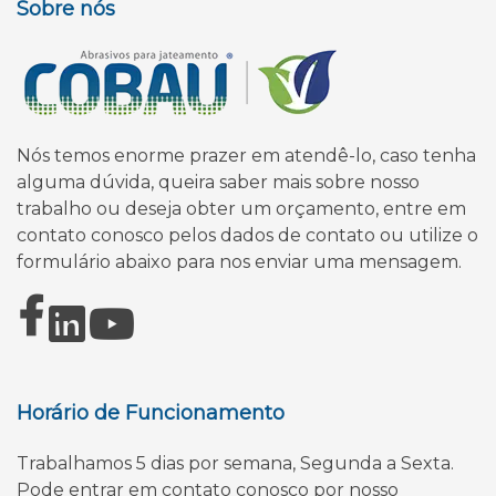
Sobre nós
Nós temos enorme prazer em atendê-lo, caso tenha
alguma dúvida, queira saber mais sobre nosso
trabalho ou deseja obter um orçamento, entre em
contato conosco pelos dados de contato ou utilize o
formulário abaixo para nos enviar uma mensagem.
Horário de Funcionamento
Trabalhamos 5 dias por semana, Segunda a Sexta.
Pode entrar em contato conosco por nosso