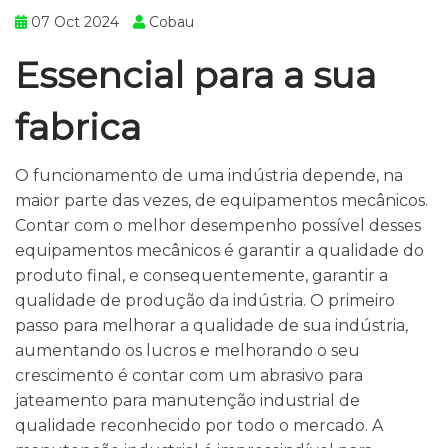
07 Oct 2024
Cobau
Essencial para a sua
fabrica
O funcionamento de uma indústria depende, na
maior parte das vezes, de equipamentos mecânicos.
Contar com o melhor desempenho possível desses
equipamentos mecânicos é garantir a qualidade do
produto final, e consequentemente, garantir a
qualidade de produção da indústria. O primeiro
passo para melhorar a qualidade de sua indústria,
aumentando os lucros e melhorando o seu
crescimento é contar com um abrasivo para
jateamento para manutenção industrial de
qualidade reconhecido por todo o mercado. A