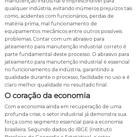
manutenção industrial é imprescindível para
qualquer indústria, evitando inúmeros prejuízos tais
como, acidentes com funcionários, perdas de
matéria prima, mal funcionamento de
equipamentos mecânicos entre outros possíveis
problemas. Contar com um abrasivo para
jateamento para manutenção industrial correto é
parte fundamental deste processo. O abrasivo para
jateamento para manutenção industrial é essencial
no funcionamento da indústria, garantindo a
qualidade durante o processo, facilidade no uso e é
claro melhor qualidade no resultado final.
O coração da economia
Com a economia ainda em recuperação de uma
profunda crise, o setor industrial já demonstra sua
força como segmento essencial para a economia
brasileira. Segundo dados do IBGE (Instituto