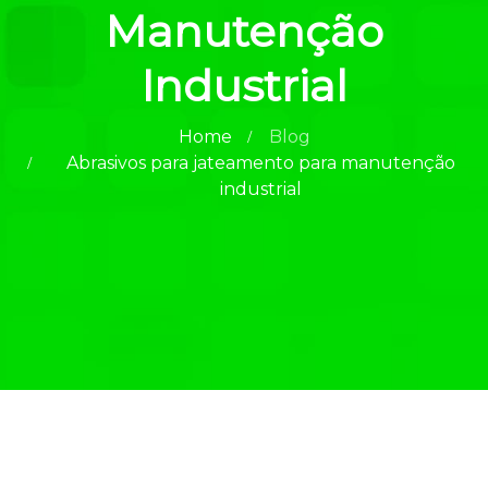
Manutenção
Industrial
Home
Blog
Abrasivos para jateamento para manutenção
industrial