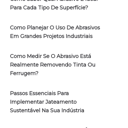
Para Cada Tipo De Superfície?
Como Planejar O Uso De Abrasivos
Em Grandes Projetos Industriais
Como Medir Se O Abrasivo Está
Realmente Removendo Tinta Ou
Ferrugem?
Passos Essenciais Para
Implementar Jateamento
Sustentável Na Sua Indústria