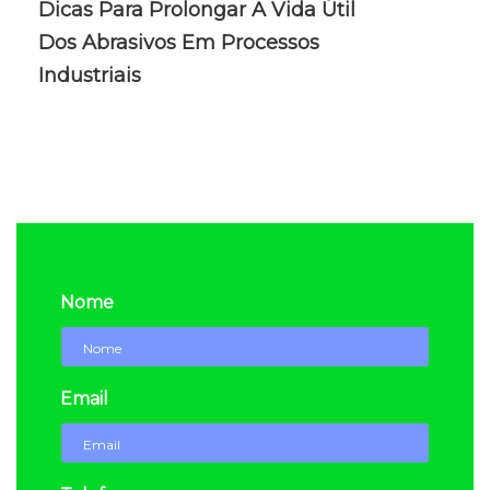
Dicas Para Prolongar A Vida Útil
Dos Abrasivos Em Processos
Industriais
Nome
Email