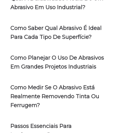
Abrasivo Em Uso Industrial?
Como Saber Qual Abrasivo É Ideal
Para Cada Tipo De Superfície?
Como Planejar O Uso De Abrasivos
Em Grandes Projetos Industriais
Como Medir Se O Abrasivo Está
Realmente Removendo Tinta Ou
Ferrugem?
Passos Essenciais Para