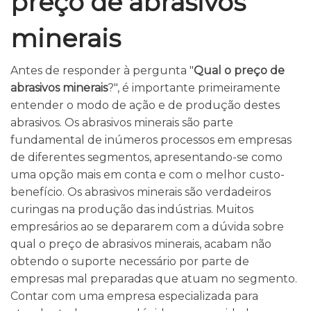
preço de abrasivos
minerais
Antes de responder à pergunta "
Qual o preço de
abrasivos minerais
?", é importante primeiramente
entender o modo de ação e de produção destes
abrasivos. Os abrasivos minerais são parte
fundamental de inúmeros processos em empresas
de diferentes segmentos, apresentando-se como
uma opção mais em conta e com o melhor custo-
benefício. Os abrasivos minerais são verdadeiros
curingas na produção das indústrias. Muitos
empresários ao se depararem com a dúvida sobre
qual o preço de abrasivos minerais, acabam não
obtendo o suporte necessário por parte de
empresas mal preparadas que atuam no segmento.
Contar com uma empresa especializada para