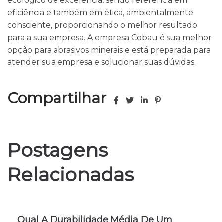
ecológico de excelência, sendo referência em
eficiência e também em ética, ambientalmente
consciente, proporcionando o melhor resultado
para a sua empresa. A empresa Cobau é sua melhor
opção para abrasivos minerais e está preparada para
atender sua empresa e solucionar suas dúvidas.
Compartilhar
Postagens
Relacionadas
Qual A Durabilidade Média De Um