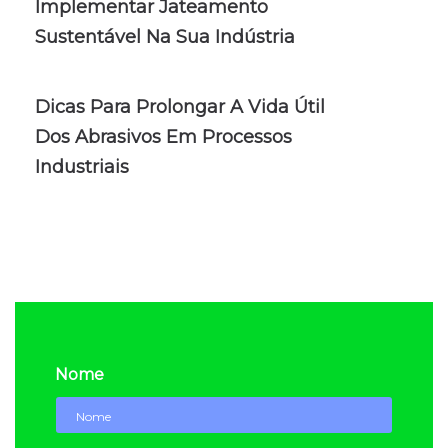
Implementar Jateamento
Sustentável Na Sua Indústria
Dicas Para Prolongar A Vida Útil
Dos Abrasivos Em Processos
Industriais
Nome