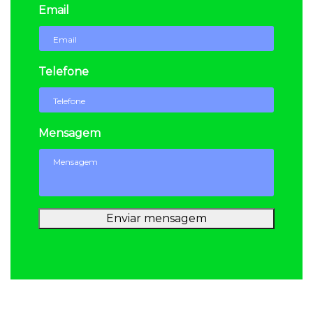
Email
Telefone
Mensagem
Enviar mensagem