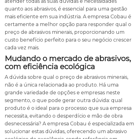
atender todas as suas dúvidas e necessidades
quanto aos abrasivos, é essencial para uma gestão
mais eficiente em sua indústria. A empresa Cobau é
certamente a melhor opção para responder qual o
preço de abrasivos minerais, proporcionando um
custo benefício perfeito para o seu negócio crescer
cada vez mais.
Mudando o mercado de abrasivos,
com eficiência ecológica
A dúvida sobre qual o preço de abrasivos minerais,
não é a única relacionada ao produto. Há uma
grande variedade de opções e empresas neste
segmento, o que pode gerar outra dúvida: qual
produto é o ideal para o processo que sua empresa
necessita, evitando o desperdício e mão de obra
desnecessária? A empresa Cobau é especializada em
solucionar estas dúvidas, oferecendo um abrasivo