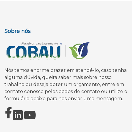
Sobre nós
Nós temos enorme prazer em atendê-lo, caso tenha
alguma dúvida, queira saber mais sobre nosso
trabalho ou deseja obter um orçamento, entre em
contato conosco pelos dados de contato ou utilize o
formulário abaixo para nos enviar uma mensagem.